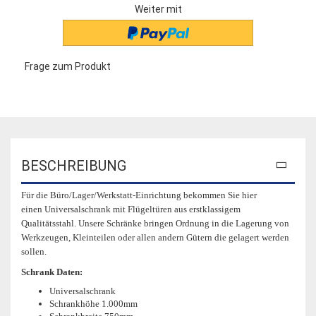
Weiter mit
Frage zum Produkt
BESCHREIBUNG
Für die Büro/Lager/Werkstatt-Einrichtung bekommen Sie hier
einen Universalschrank mit Flügeltüren aus erstklassigem
Qualitätsstahl. Unsere Schränke bringen Ordnung in die Lagerung von
Werkzeugen, Kleinteilen oder allen andern Gütern die gelagert werden
sollen.
Schrank Daten:
Universalschrank
Schrankhöhe 1.000mm