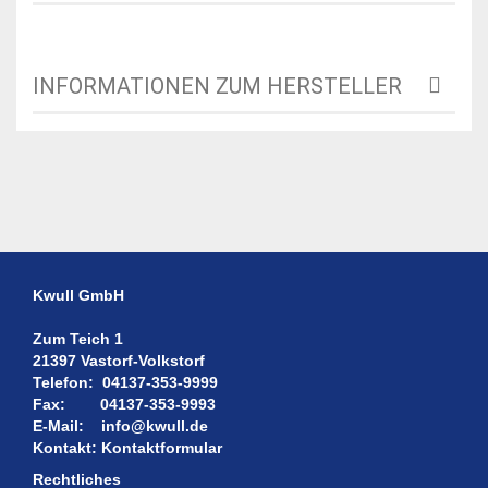
INFORMATIONEN ZUM HERSTELLER
Kwull GmbH
Zum Teich 1
21397 Vastorf-Volkstorf
Telefon:
04137-353-9999
Fax:
04137-353-9993
E-Mail:
info@kwull.de
Kontakt:
Kontaktformular
Rechtliches