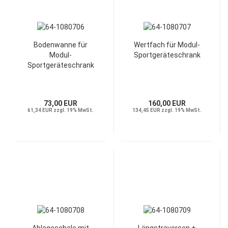
Bodenwanne für
Wertfach für Modul-
Modul-
Sportgeräteschrank
Sportgeräteschrank
73,00 EUR
160,00 EUR
61,34 EUR zzgl. 19% MwSt.
134,45 EUR zzgl. 19% MwSt.