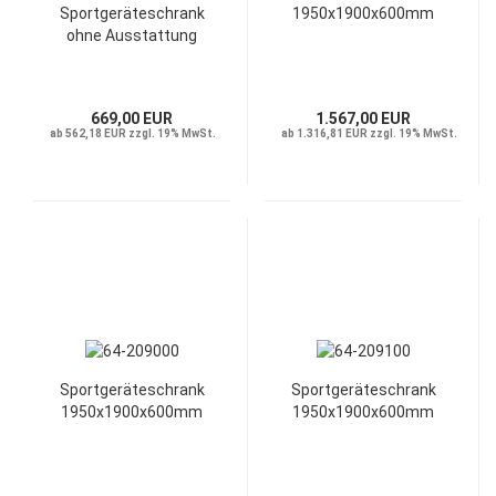
Sportgeräteschrank
1950x1900x600mm
ohne Ausstattung
669,00 EUR
1.567,00 EUR
ab 562,18 EUR zzgl. 19% MwSt.
ab 1.316,81 EUR zzgl. 19% MwSt.
Sportgeräteschrank
Sportgeräteschrank
1950x1900x600mm
1950x1900x600mm