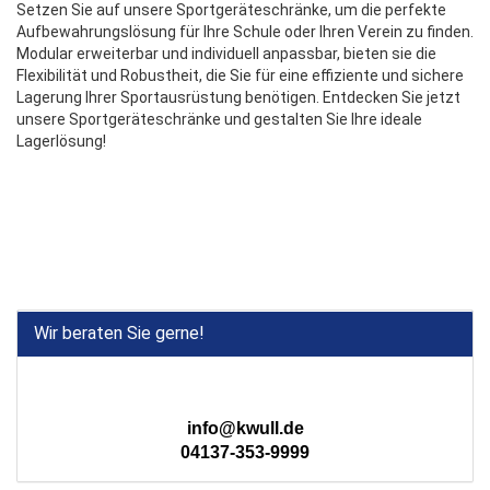
Setzen Sie auf unsere Sportgeräteschränke, um die perfekte
Aufbewahrungslösung für Ihre Schule oder Ihren Verein zu finden.
Modular erweiterbar und individuell anpassbar, bieten sie die
Flexibilität und Robustheit, die Sie für eine effiziente und sichere
Lagerung Ihrer Sportausrüstung benötigen. Entdecken Sie jetzt
unsere Sportgeräteschränke und gestalten Sie Ihre ideale
Lagerlösung!
Wir beraten Sie gerne!
info@kwull.de
04137-353-9999