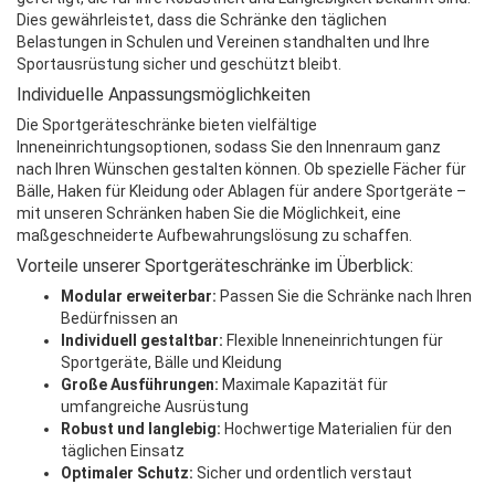
Dies gewährleistet, dass die Schränke den täglichen
Belastungen in Schulen und Vereinen standhalten und Ihre
Sportausrüstung sicher und geschützt bleibt.
Individuelle Anpassungsmöglichkeiten
Die Sportgeräteschränke bieten vielfältige
Inneneinrichtungsoptionen, sodass Sie den Innenraum ganz
nach Ihren Wünschen gestalten können. Ob spezielle Fächer für
Bälle, Haken für Kleidung oder Ablagen für andere Sportgeräte –
mit unseren Schränken haben Sie die Möglichkeit, eine
maßgeschneiderte Aufbewahrungslösung zu schaffen.
Vorteile unserer Sportgeräteschränke im Überblick:
Modular erweiterbar:
Passen Sie die Schränke nach Ihren
Bedürfnissen an
Individuell gestaltbar:
Flexible Inneneinrichtungen für
Sportgeräte, Bälle und Kleidung
Große Ausführungen:
Maximale Kapazität für
umfangreiche Ausrüstung
Robust und langlebig:
Hochwertige Materialien für den
täglichen Einsatz
Optimaler Schutz:
Sicher und ordentlich verstaut