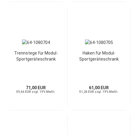
Trennstege für Modul-
Haken für Modul-
Sportgeräteschrank
Sportgeräteschrank
71,00 EUR
61,00 EUR
59,66 EUR zzgl. 19% MwSt.
51,26 EUR zzgl. 19% MwSt.