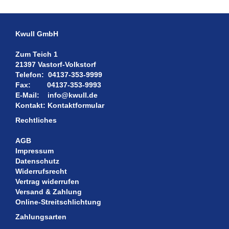
Kwull GmbH
Zum Teich 1
21397 Vastorf-Volkstorf
Telefon:
04137-353-9999
Fax:
04137-353-9993
E-Mail:
info@kwull.de
Kontakt:
Kontaktformular
Rechtliches
AGB
Impressum
Datenschutz
Widerrufsrecht
Vertrag widerrufen
Versand & Zahlung
Online-Streitschlichtung
Zahlungsarten