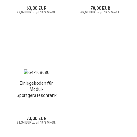
63,00 EUR
78,00 EUR
52,94 EUR zzgl. 19% MwSt.
65,55 EUR zzgl. 19% MwSt.
Einlegeboden für
Modul-
Sportgeräteschrank
73,00 EUR
61,34 EUR zzgl. 19% MwSt.