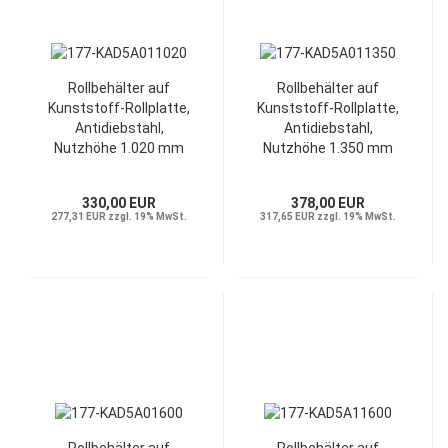
Rollbehälter auf
Rollbehälter auf
Kunststoff-Rollplatte,
Kunststoff-Rollplatte,
Antidiebstahl,
Antidiebstahl,
Nutzhöhe 1.020 mm
Nutzhöhe 1.350 mm
330,00 EUR
378,00 EUR
277,31 EUR zzgl. 19% MwSt.
317,65 EUR zzgl. 19% MwSt.