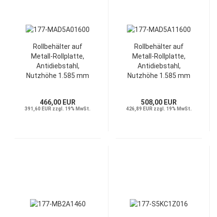
Rollbehälter auf
Rollbehälter auf
Metall-Rollplatte,
Metall-Rollplatte,
Antidiebstahl,
Antidiebstahl,
Nutzhöhe 1.585 mm
Nutzhöhe 1.585 mm
466,00 EUR
508,00 EUR
391,60 EUR zzgl. 19% MwSt.
426,89 EUR zzgl. 19% MwSt.