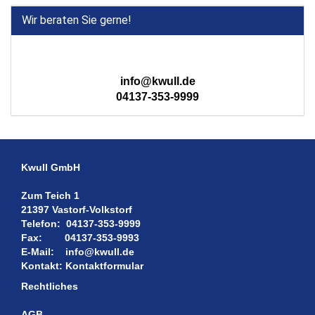
Wir beraten Sie gerne!
info@kwull.de
04137-353-9999
Kwull GmbH
Zum Teich 1
21397 Vastorf-Volkstorf
Telefon:
04137-353-9999
Fax:
04137-353-9993
E-Mail:
info@kwull.de
Kontakt:
Kontaktformular
Rechtliches
AGB