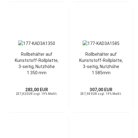
Rollbehälter auf
Rollbehälter auf
Kunststoff-Rollplatte,
Kunststoff-Rollplatte,
3-seitig, Nutzhöhe
3-seitig, Nutzhöhe
1.350 mm
1.585mm
283,00 EUR
307,00 EUR
237,82 EUR zzgl. 19% MwSt.
257,98 EUR zzgl. 19% MwSt.