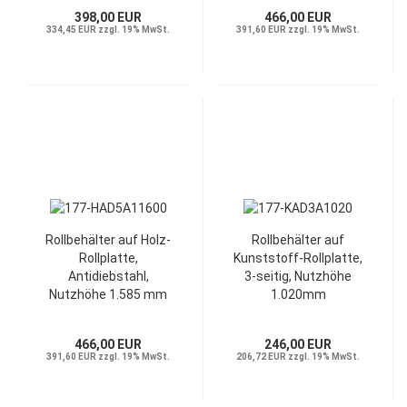
398,00 EUR
466,00 EUR
334,45 EUR zzgl. 19% MwSt.
391,60 EUR zzgl. 19% MwSt.
Rollbehälter auf Holz-
Rollbehälter auf
Rollplatte,
Kunststoff-Rollplatte,
Antidiebstahl,
3-seitig, Nutzhöhe
Nutzhöhe 1.585 mm
1.020mm
466,00 EUR
246,00 EUR
391,60 EUR zzgl. 19% MwSt.
206,72 EUR zzgl. 19% MwSt.