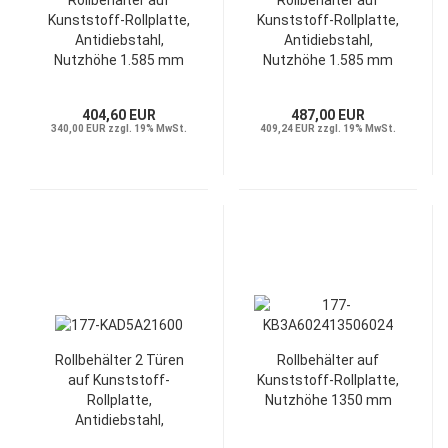
Rollbehälter auf
Rollbehälter auf
Kunststoff-Rollplatte,
Kunststoff-Rollplatte,
Antidiebstahl,
Antidiebstahl,
Nutzhöhe 1.585 mm
Nutzhöhe 1.585 mm
404,60 EUR
487,00 EUR
340,00 EUR zzgl. 19% MwSt.
409,24 EUR zzgl. 19% MwSt.
Rollbehälter 2 Türen
Rollbehälter auf
auf Kunststoff-
Kunststoff-Rollplatte,
Rollplatte,
Nutzhöhe 1350 mm
Antidiebstahl,
Nutzhöhe 1.585 mm