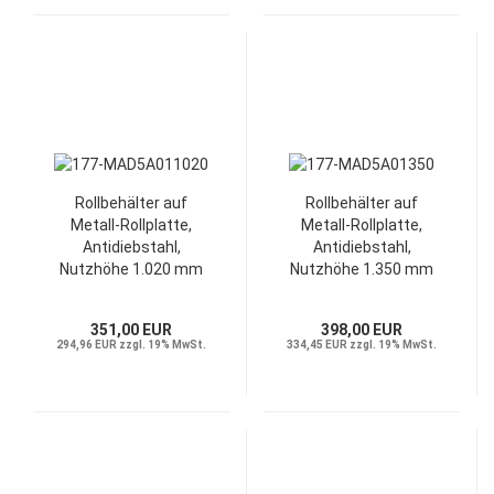
Rollbehälter auf
Rollbehälter auf
Metall-Rollplatte,
Metall-Rollplatte,
Antidiebstahl,
Antidiebstahl,
Nutzhöhe 1.020 mm
Nutzhöhe 1.350 mm
351,00 EUR
398,00 EUR
294,96 EUR zzgl. 19% MwSt.
334,45 EUR zzgl. 19% MwSt.