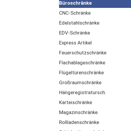
Büroschränke
CNC-Schränke
Edelstahlschränke
EDV-Schränke
Express Artikel
Feuerschutzschränke
Flachablageschränke
Flügeltürenschränke
Großraumschränke
Hängeregistratursch.
Karteischränke
Magazinschränke
Rollladenschränke