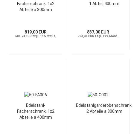
Fächerschrank, 1x2
1 Abteil 400mm
Abteile a 300mm
819,00 EUR
837,00 EUR
688,24 EUR zzgl. 19% MwSt.
703,36 EUR zzgl. 19% MwSt.
Edelstahl-
Edelstahlgarderobenschrank,
Fächerschrank, 1x2
2 Abteile a 300mm
Abteile a 400mm