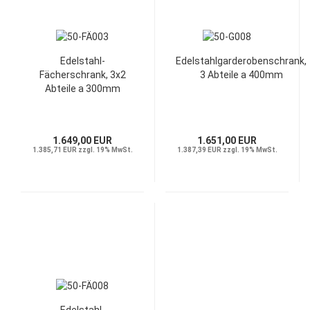
Edelstahl-
Edelstahlgarderobenschrank,
Fächerschrank, 3x2
3 Abteile a 400mm
Abteile a 300mm
1.649,00 EUR
1.651,00 EUR
1.385,71 EUR zzgl. 19% MwSt.
1.387,39 EUR zzgl. 19% MwSt.