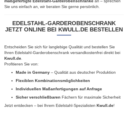
maßgefertigte Edelstahl-Garderobenschränke
an – sprechen
Sie uns einfach an, wir beraten Sie gerne persönlich.
EDELSTAHL-GARDEROBENSCHRANK
JETZT ONLINE BEI KWULL.DE BESTELLEN
Entscheiden Sie sich für langlebige Qualität und bestellen Sie
Ihren Edelstahl-Garderobenschrank versandkostenfrei direkt bei
Kwull.de
.
Profitieren Sie von:
Made in Germany
– Qualität aus deutscher Produktion
Flexiblen Kombinationsmöglichkeiten
Individuellen Maßanfertigungen auf Anfrage
Sicher verschließbaren
Fächern für maximale Sicherheit
Jetzt entdecken – bei Ihrem Edelstahl-Spezialisten
Kwull.de
!