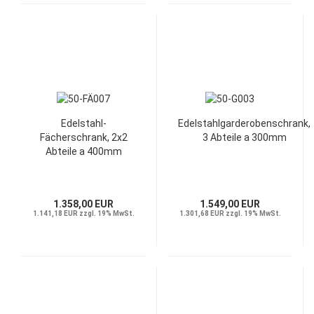
Edelstahl-
Edelstahlgarderobenschrank,
Fächerschrank, 2x2
3 Abteile a 300mm
Abteile a 400mm
1.358,00 EUR
1.549,00 EUR
1.141,18 EUR zzgl. 19% MwSt.
1.301,68 EUR zzgl. 19% MwSt.