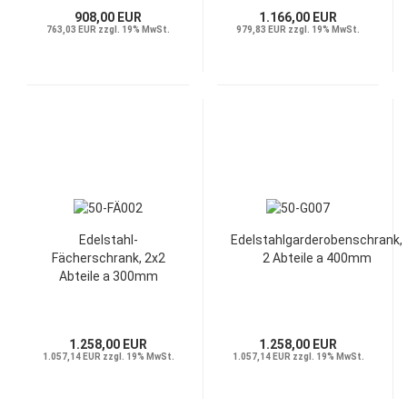
908,00 EUR
1.166,00 EUR
763,03 EUR zzgl. 19% MwSt.
979,83 EUR zzgl. 19% MwSt.
Edelstahl-
Edelstahlgarderobenschrank,
Fächerschrank, 2x2
2 Abteile a 400mm
Abteile a 300mm
1.258,00 EUR
1.258,00 EUR
1.057,14 EUR zzgl. 19% MwSt.
1.057,14 EUR zzgl. 19% MwSt.