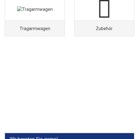
Tragarmwagen
Zubehör