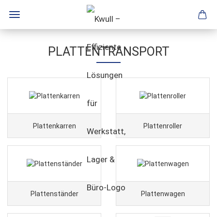
PLATTENTRANSPORT
Plattenkarren
Plattenroller
Plattenständer
Plattenwagen