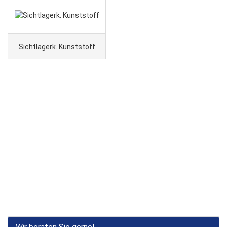
Sichtlagerk. Kunststoff