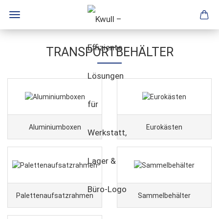
TRANSPORTBEHÄLTER
Aluminiumboxen
Eurokästen
Palettenaufsatzrahmen
Sammelbehälter