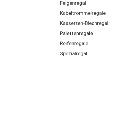
Felgenregal
Kabeltrommelregale
Kassetten-Blechregal
Palettenregale
Reifenregale
Spezialregal