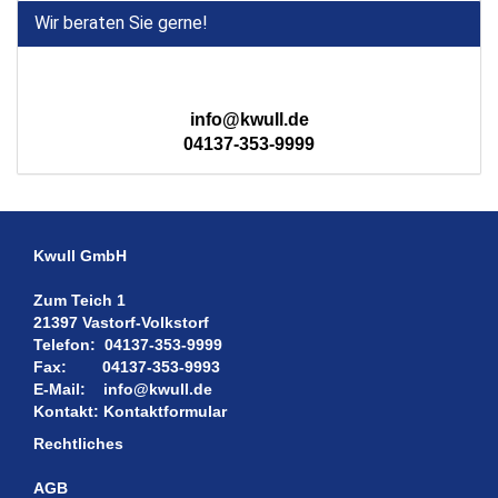
Wir beraten Sie gerne!
info@kwull.de
04137-353-9999
Kwull GmbH
Zum Teich 1
21397 Vastorf-Volkstorf
Telefon:
04137-353-9999
Fax:
04137-353-9993
E-Mail:
info@kwull.de
Kontakt:
Kontaktformular
Rechtliches
AGB