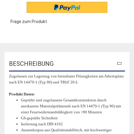
Frage zum Produkt
BESCHREIBUNG
Zugelassen zur Lagerung von brennbarer Flüssigkeiten am Arbeitsplatz
nach EN 14470-1 (Typ 90) und TRbF 20-L
Produkt Daten:
Geprüfte und zugelassene Gesamtkonstruktion durch
anerkannte Materialprüfanstalt nach EN 14470-1 (Typ 90) mit
einer Feuerwiderstandsfähigkeit von >90 Minuten
GS-geprüfte Sicherheit
Isolierung nach DIN 4102
Aussenkorpus aus Qualitätsstahlblech, mit hochwertiger