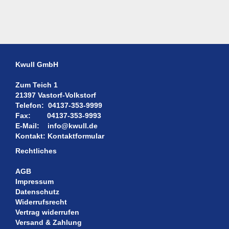
Kwull GmbH
Zum Teich 1
21397 Vastorf-Volkstorf
Telefon:
04137-353-9999
Fax:
04137-353-9993
E-Mail:
info@kwull.de
Kontakt:
Kontaktformular
Rechtliches
AGB
Impressum
Datenschutz
Widerrufsrecht
Vertrag widerrufen
Versand & Zahlung