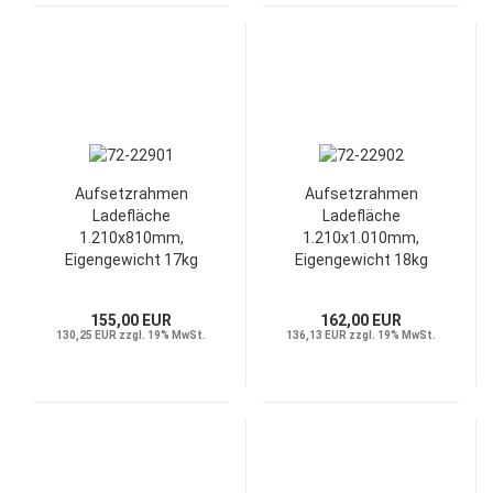
Aufsetzrahmen
Aufsetzrahmen
Ladefläche
Ladefläche
1.210x810mm,
1.210x1.010mm,
Eigengewicht 17kg
Eigengewicht 18kg
155,00 EUR
162,00 EUR
130,25 EUR zzgl. 19% MwSt.
136,13 EUR zzgl. 19% MwSt.