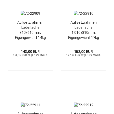
Aufsetzrahmen
Aufsetzrahmen
Ladefläche
Ladefläche
810x610mm,
1.010x810mm,
Eigengewicht 14kg
Eigengewicht 17kg
143,00 EUR
152,00 EUR
120,17 EUR zzgl. 19% MwSt.
127,73 EUR zzgl. 19% MwSt.