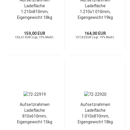
Aufsetzrahmen
Aufsetzrahmen
Ladefläche
Ladefläche
1.210x810mm,
1.210x1.010mm,
Eigengewicht 18kg
Eigengewicht 19kg
159,00 EUR
164,00 EUR
133,61 EUR zzgl. 19% MwSt.
137,82 EUR zzgl. 19% MwSt.
Aufsetzrahmen
Aufsetzrahmen
Ladefläche
Ladefläche
810x610mm,
1.010x810mm,
Eigengewicht 15kg
Eigengewicht 18kg