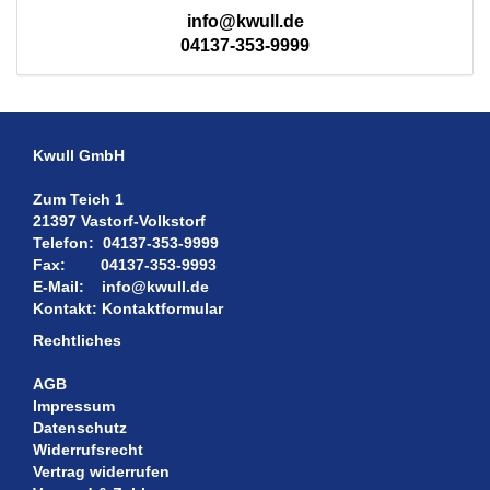
info@kwull.de
04137-353-9999
Kwull GmbH
Zum Teich 1
21397 Vastorf-Volkstorf
Telefon:
04137-353-9999
Fax:
04137-353-9993
E-Mail:
info@kwull.de
Kontakt:
Kontaktformular
Rechtliches
AGB
Impressum
Datenschutz
Widerrufsrecht
Vertrag widerrufen