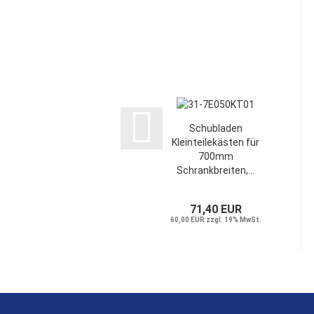
Schubladen
Kleinteilekästen für
700mm
Schrankbreiten,...
71,40 EUR
60,00 EUR zzgl. 19% MwSt.