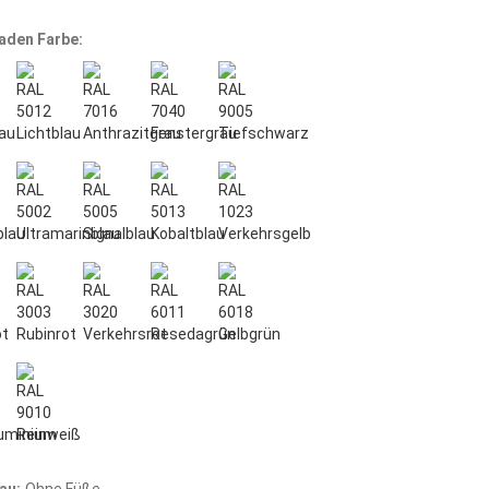
aden Farbe: