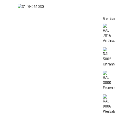
Gehäus