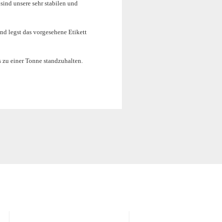
sind unsere sehr stabilen und
nd legst das vorgesehene Etikett
s zu einer Tonne standzuhalten.