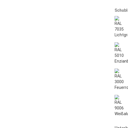
Schubl