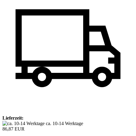
Lieferzeit:
ca. 10-14 Werktage
86,87 EUR