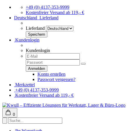
+49 (0) 4137-353-9999
Kostenfreier Versand ab 119,- €
Deutschland
Lieferland
Lieferland
Kundenlogin
Kundenlogin
Konto erstellen
Passwort vergessen?
Merkzettel
+49 (0) 4137-353-9999
Kostenfreier Versand ab 119,- €
0
Ihr Warenkorb