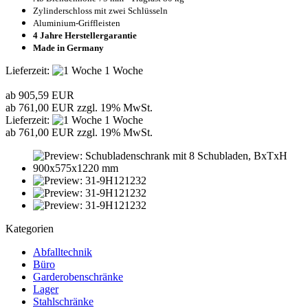
Zylinderschloss mit zwei Schlüsseln
Aluminium-Griffleisten
4 Jahre Herstellergarantie
Made in Germany
Lieferzeit:
1 Woche
ab 905,59 EUR
ab 761,00 EUR zzgl. 19% MwSt.
Lieferzeit:
1 Woche
ab 761,00 EUR zzgl. 19% MwSt.
Kategorien
Abfalltechnik
Büro
Garderobenschränke
Lager
Stahlschränke