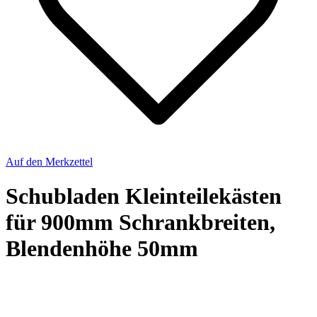
Auf den Merkzettel
Schubladen Kleinteilekästen
für 900mm Schrankbreiten,
Blendenhöhe 50mm