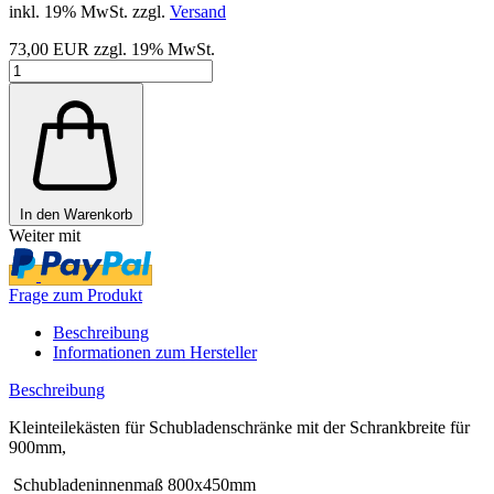
inkl. 19% MwSt. zzgl.
Versand
73,00 EUR zzgl. 19% MwSt.
In den Warenkorb
Weiter mit
Frage zum Produkt
Beschreibung
Informationen zum Hersteller
Beschreibung
Kleinteilekästen
für Schubladenschränke mit der Schrankbreite für
900mm,
Schubladeninnenmaß 800x450mm