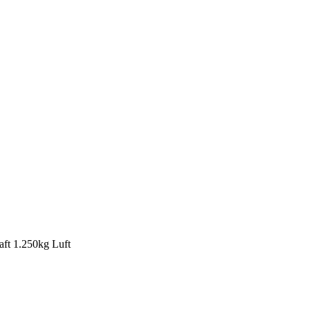
ft 1.250kg Luft