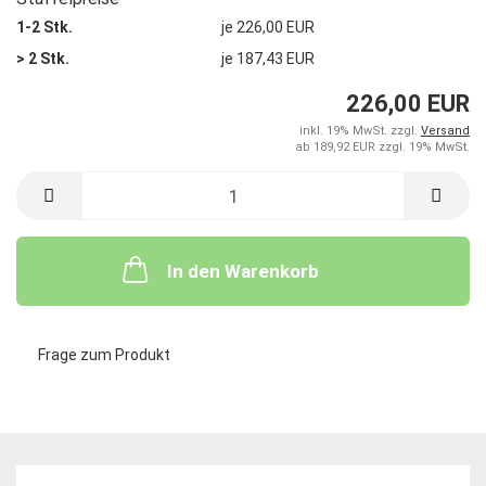
1-2 Stk.
je 226,00 EUR
> 2 Stk.
je 187,43 EUR
226,00 EUR
inkl. 19% MwSt. zzgl.
Versand
ab 189,92 EUR zzgl. 19% MwSt.
In den Warenkorb
Frage zum Produkt